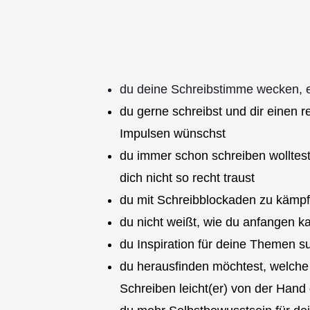
du deine Schreibstimme wecken, e
du gerne schreibst und dir einen
Impulsen wünschst
du immer schon schreiben wolltest
dich nicht so recht traust
du mit Schreibblockaden zu kämpf
du nicht weißt, wie du anfangen k
du Inspiration für deine Themen s
du herausfinden möchtest, welche
Schreiben leicht(er) von der Hand