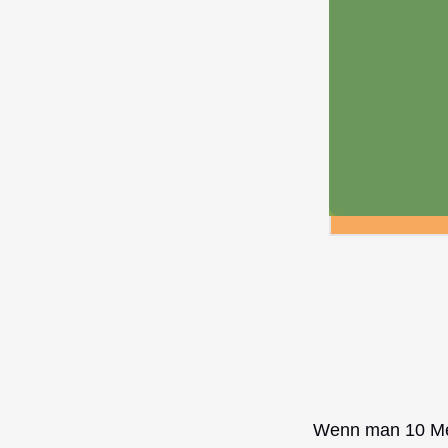
Wenn man 10 Men