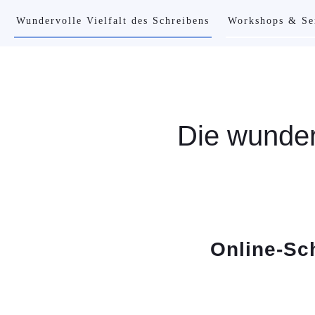
Wundervolle Vielfalt des Schreibens
Workshops & Se
Die wunder
Online-Sch