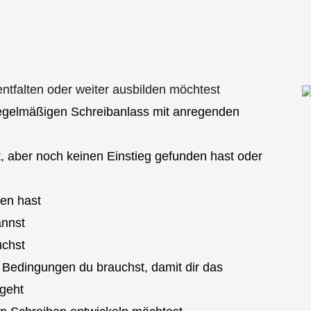
ntfalten oder weiter ausbilden möchtest
 regelmäßigen Schreibanlass mit anregenden
, aber noch keinen Einstieg gefunden hast oder
en hast
annst
uchst
 Bedingungen du brauchst, damit dir das
 geht