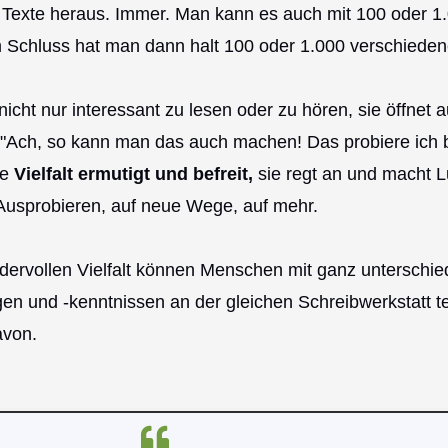
 Texte heraus. Immer. Man kann es auch mit 100 oder 
 Schluss hat man dann halt 100 oder 1.000 verschieden
t nicht nur interessant zu lesen oder zu hören, sie öffnet
: "Ach, so kann man das auch machen! Das probiere ich
ie
Vielfalt ermutigt und befreit,
sie regt an und macht L
Ausprobieren, auf neue Wege, auf mehr.
ervollen Vielfalt können Menschen mit ganz unterschie
en und -kenntnissen an der gleichen Schreibwerkstatt t
avon.