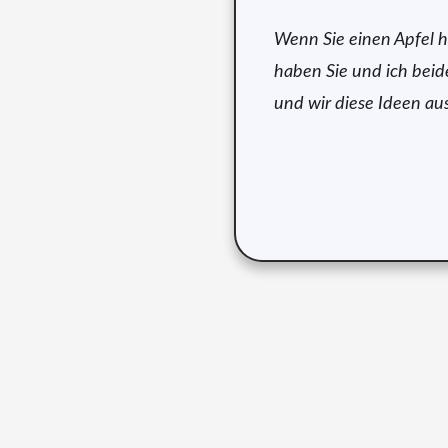
Wenn Sie einen Apfel h
haben Sie und ich beid
und wir diese Ideen au