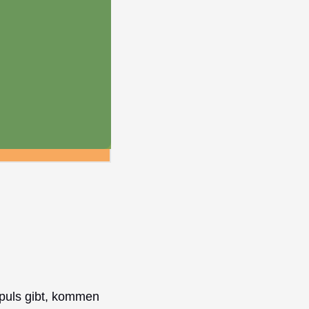
puls gibt, kommen