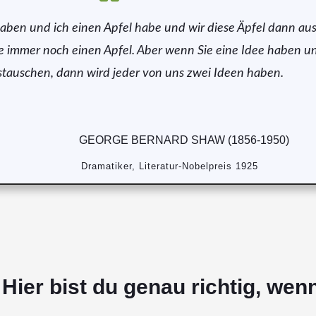
aben und ich einen Apfel habe und wir diese Äpfel dann au
e immer noch einen Apfel. Aber wenn Sie eine Idee haben un
stauschen, dann wird jeder von uns zwei Ideen haben.
GEORGE BERNARD SHAW (1856-1950)
Dramatiker, Literatur-Nobelpreis 1925
Hier bist du genau richtig, wen