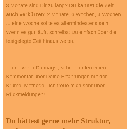
3 Monate sind Dir zu lang?
Du kannst die Zeit
auch verkürzen
: 2 Monate, 6 Wochen, 4 Wochen
... eine Woche sollte es allermindestens sein.
Wenn es gut läuft, schreibst Du einfach über die
festgelegte Zeit hinaus weiter.
... und wenn Du magst, schreib unten einen
Kommentar über Deine Erfahrungen mit der
Krümel-Methode - ich freue mich sehr über
Rückmeldungen!
Du hättest gerne mehr Struktur,