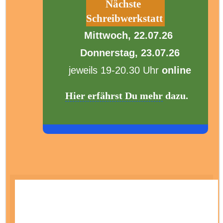
Nächste
Schreibwerkstatt
Mittwoch, 22.07.26
Donnerstag, 23.07.26
jeweils 19-20.30 Uhr
online
Hier erfährst Du mehr
dazu.