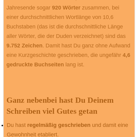
Jahresende sogar
920 Wörter
zusammen, bei
einer durchschnittlichen Wortlänge von 10,6
Buchstaben (das ist die durchschnittliche Länge
aller Wörter, die der Duden verzeichnet) sind das
9.752 Zeichen
. Damit hast Du ganz ohne Aufwand
eine Kurzgeschichte geschrieben, die ungefähr
4,6
gedruckte Buchseiten
lang ist.
Ganz nebenbei hast Du Deinem
Schreiben viel Gutes getan
Du hast
regelmäßig geschrieben
und damit eine
Gewohnheit etabliert.