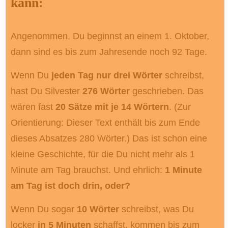
kann:
Angenommen, Du beginnst an einem 1. Oktober,
dann sind es bis zum Jahresende noch 92 Tage.
Wenn Du
jeden Tag nur drei Wörter
schreibst,
hast Du Silvester
276 Wörter
geschrieben. Das
wären fast
20 Sätze mit je 14 Wörtern
. (Zur
Orientierung: Dieser Text enthält bis zum Ende
dieses Absatzes 280 Wörter.) Das ist schon eine
kleine Geschichte, für die Du nicht mehr als 1
Minute am Tag brauchst. Und ehrlich:
1 Minute
am Tag ist doch drin, oder?
Wenn Du sogar
10 Wörter
schreibst, was Du
locker
in 5 Minuten
schaffst, kommen bis zum