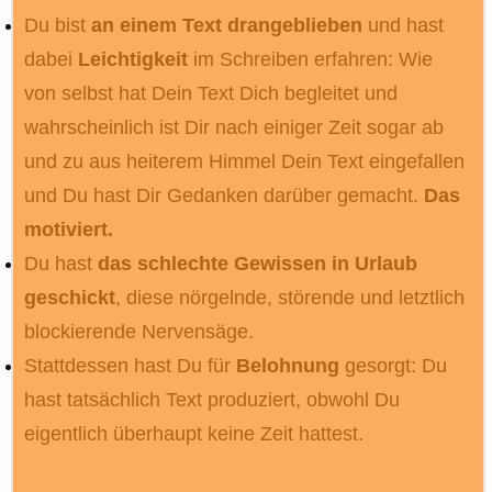
Du bist
an einem Text drangeblieben
und hast
dabei
Leichtigkeit
im Schreiben erfahren: Wie
von selbst hat Dein Text Dich begleitet und
wahrscheinlich ist Dir nach einiger Zeit sogar ab
und zu aus heiterem Himmel Dein Text eingefallen
und Du hast Dir Gedanken darüber gemacht.
Das
motiviert.
Du hast
das schlechte Gewissen in Urlaub
geschickt
, diese nörgelnde, störende und letztlich
blockierende Nervensäge.
Stattdessen hast Du für
Belohnung
gesorgt: Du
hast tatsächlich Text produziert, obwohl Du
eigentlich überhaupt keine Zeit hattest.