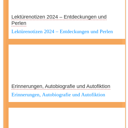
Lektürenotizen 2024 – Entdeckungen und
Perlen
Lektürenotizen 2024 – Entdeckungen und Perlen
Erinnerungen, Autobiografie und Autofiktion
Erinnerungen, Autobiografie und Autofiktion