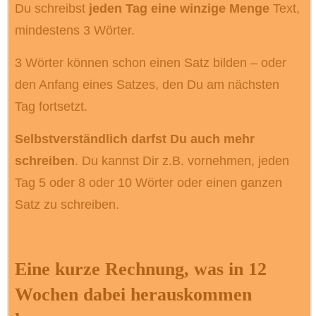
Du schreibst
jeden Tag eine winzige Menge
Text,
mindestens 3 Wörter.
3 Wörter können schon einen Satz bilden – oder
den Anfang eines Satzes, den Du am nächsten
Tag fortsetzt.
Selbstverständlich darfst Du auch mehr
schreiben
. Du kannst Dir z.B. vornehmen, jeden
Tag 5 oder 8 oder 10 Wörter oder einen ganzen
Satz zu schreiben.
Eine kurze Rechnung, was in 12
Wochen dabei herauskommen