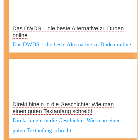
Das DWDS – die beste Alternative zu Duden
online
Das DWDS – die beste Alternative zu Duden online
Direkt hinein in die Geschichte: Wie man
einen guten Textanfang schreibt
Direkt hinein in die Geschichte: Wie man einen
guten Textanfang schreibt