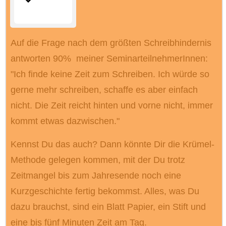
Auf die Frage nach dem größten Schreib­hindernis
antworten 90% meiner Seminar­teil­neh­merInnen:
"Ich finde keine Zeit zum Schreiben. Ich würde so
gerne mehr schreiben, schaffe es aber einfach
nicht. Die Zeit reicht hinten und vorne nicht, immer
kommt etwas dazwischen."
Kennst Du das auch? Dann könnte Dir die Krümel-
Methode gelegen kommen, mit der Du trotz
Zeitmangel bis zum Jahresende noch eine
Kurzgeschichte fertig bekommst. Alles, was Du
dazu brauchst, sind ein Blatt Papier, ein Stift und
eine bis fünf Minuten Zeit am Tag.