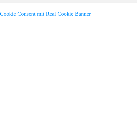
Cookie Consent mit Real Cookie Banner