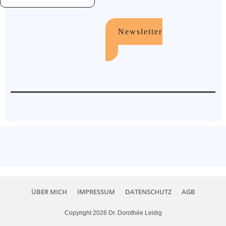
Newsletter
ÜBER MICH
IMPRESSUM
DATENSCHUTZ
AGB
Copyright
2026
Dr. Dorothée Leidig