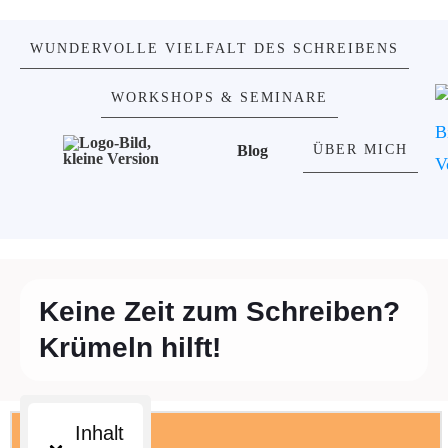
WUNDERVOLLE VIELFALT DES SCHREIBENS
WORKSHOPS & SEMINARE
Blog
ÜBER MICH
Keine Zeit zum Schreiben?
Krümeln hilft!
Inhalt