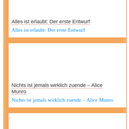
Alles ist erlaubt: Der erste Entwurf
Alles ist erlaubt: Der erste Entwurf
Nichts ist jemals wirklich zuende – Alice
Munro
Nichts ist jemals wirklich zuende – Alice Munro