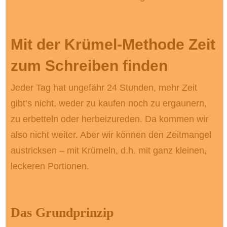
Mit der Krümel-Methode Zeit
zum Schreiben finden
Jeder Tag hat ungefähr 24 Stunden, mehr Zeit
gibt’s nicht, weder zu kaufen noch zu ergaunern,
zu erbetteln oder herbeizureden. Da kommen wir
also nicht weiter. Aber wir können den Zeitmangel
austricksen – mit Krümeln, d.h. mit ganz kleinen,
leckeren Portionen.
Das Grundprinzip