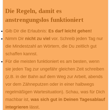
Die Regeln, damit es
anstrengungslos funktioniert
Gib Dir die Erlaubnis:
Es darf leicht gehen
!
Nimm Dir
nicht zu viel
vor. Schreib jeden Tag nur
die Mindestzahl an Wörtern, die Du zeitlich gut
schaffen kannst.
Für die meisten funktioniert es am besten, wenn
sie jeden Tag zur ungefähr gleichen Zeit schreiben
(z.B. in der Bahn auf dem Weg zur Arbeit, abends
vor dem Zähneputzen oder in einer halbwegs
regelmäßigen Wartesituation). Schau, was für Dich
machbar ist,
was sich gut in Deinen Tagesablauf
integrieren
lässt.