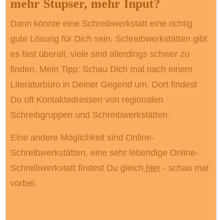
mehr Stupser, mehr Input?
Dann könnte eine Schreibwerkstatt eine richtig
gute Lösung für Dich sein. Schreibwerkstätten gibt
es fast überall, viele sind allerdings schwer zu
finden. Mein Tipp: Schau Dich mal nach einem
Literaturbüro in Deiner Gegend um. Dort findest
Du oft Kontaktadressen von regionalen
Schreibgruppen und Schreibwerkstätten.
Eine andere Möglichkeit sind Online-
Schreibwerkstätten, eine sehr lebendige Online-
Schreibwerkstatt findest Du gleich
hier
- schau mal
vorbei.