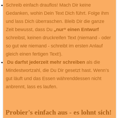
Schreib einfach drauflos! Mach Dir keine
Gedanken, wohin Dein Text Dich führt. Folge ihm
und lass Dich überraschen. Bleib Dir die ganze
Zeit bewusst, dass Du
„nur“ einen Entwurf
schreibst, keinen druckreifen Text (niemand - oder
so gut wie niemand - schreibt im ersten Anlauf
gleich einen fertigen Text!).
Du darfst jederzeit mehr schreiben
als die
Mindestwortzahl, die Du Dir gesetzt hast. Wenn’s
gut läuft und das Essen währenddessen nicht
anbrennt, lass es laufen.
Probier's einfach aus - es lohnt sich!